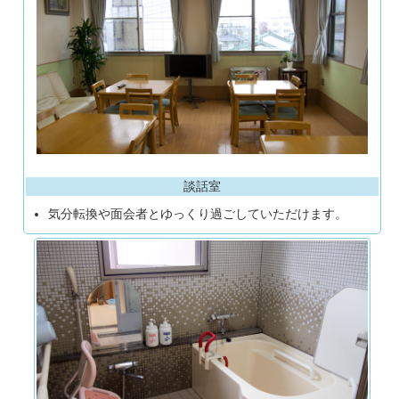
談話室
気分転換や面会者とゆっくり過ごしていただけます。