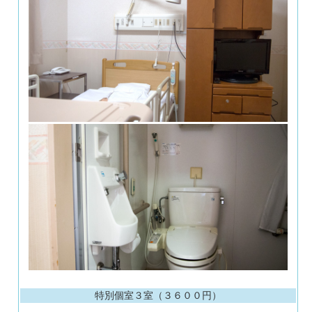
特別個室３室（３６００円）