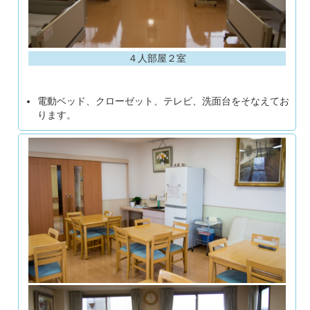
４人部屋２室
電動ベッド、クローゼット、テレビ、洗面台をそなえてお
ります。